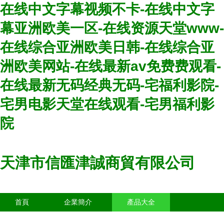
在线中文字幕视频不卡-在线中文字
幕亚洲欧美一区-在线资源天堂www-
在线综合亚洲欧美日韩-在线综合亚
洲欧美网站-在线最新av免费费观看-
在线最新无码经典无码-宅福利影院-
宅男电影天堂在线观看-宅男福利影
院
天津市信匯津誠商貿有限公司
首頁
企業簡介
產品大全
聯系我們
企業信息
訪客留言